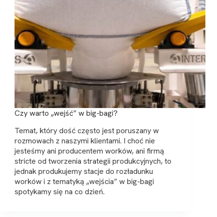
Czy warto „wejść” w big-bagi?
Temat, który dość często jest poruszany w
rozmowach z naszymi klientami. I choć nie
jesteśmy ani producentem worków, ani firmą
stricte od tworzenia strategii produkcyjnych, to
jednak produkujemy stacje do rozładunku
worków i z tematyką „wejścia” w big-bagi
spotykamy się na co dzień.