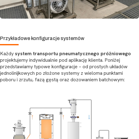
Przykładowe konfiguracje systemów
Każdy
system transportu pneumatycznego próżniowego
projektujemy indywidualnie pod aplikację klienta. Poniżej
przedstawiamy typowe konfiguracje – od prostych układów
jednolinijkowych po złożone systemy z wieloma punktami
poboru i zrzutu, fazą gęstą oraz dozowaniem batchowym: