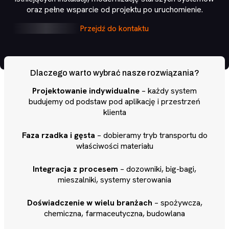
oraz pełne wsparcie od projektu po uruchomienie.
Przejdź do kontaktu
Dlaczego warto wybrać nasze rozwiązania?
Projektowanie indywidualne
– każdy system
budujemy od podstaw pod aplikację i przestrzeń
klienta
Faza rzadka i gęsta
– dobieramy tryb transportu do
właściwości materiału
Integracja z procesem
– dozowniki, big-bagi,
mieszalniki, systemy sterowania
Doświadczenie w wielu branżach
– spożywcza,
chemiczna, farmaceutyczna, budowlana