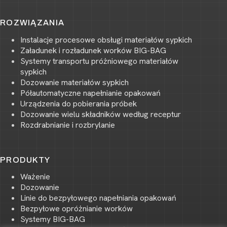
ROZWIĄZANIA
Instalacje procesowe obsługi materiałów sypkich
Załadunek i rozładunek worków BIG-BAG
Systemy transportu próżniowego materiałów
sypkich
Dozowanie materiałów sypkich
Półautomatyczne napełnianie opakowań
Urządzenia do pobierania próbek
Dozowanie wielu składników według receptur
Rozdrabnianie i rozbrylanie
PRODUKTY
Ważenie
Dozowanie
Linie do bezpyłowego napełniania opakowań
Bezpyłowe opróżnianie worków
Systemy BIG-BAG