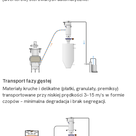
Transport fazy gęstej
Materiały kruche i delikatne (płatki, granulaty, premiksy)
transportowane przy niskiej prędkości 3–15 m/s w formie
czopów – minimalna degradacja i brak segregacji.