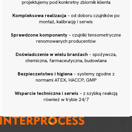
projektujemy pod konkretny zbiornik klienta
Kompleksowa realizacja
– od doboru czujników po
montaż, kalibrację i serwis
Sprawdzone komponenty
– czujniki tensometryczne
renomowanych producentów
Doświadczenie w wielu branżach
– spożywcza,
chemiczna, farmaceutyczna, budowlana
Bezpieczeństwo i higiena
– systemy zgodne z
normami ATEX, HACCP, GMP
Wsparcie techniczne i serwis
– z szybką reakcją
również w trybie 24/7