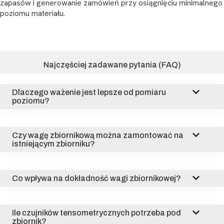
zapasów i generowanie zamówień przy osiągnięciu minimalnego
poziomu materiału.
Najczęściej zadawane pytania (FAQ)
Dlaczego ważenie jest lepsze od pomiaru
poziomu?
Czy wagę zbiornikową można zamontować na
istniejącym zbiorniku?
Co wpływa na dokładność wagi zbiornikowej?
Ile czujników tensometrycznych potrzeba pod
zbiornik?