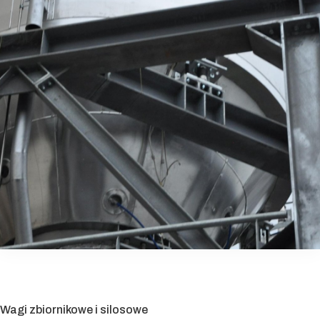
Wagi zbiornikowe i silosowe