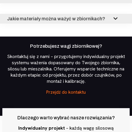
Jakie materiały można ważyć w zbiornikach?
Potrzebujesz wagi zbiornikowej?
Skontaktuj się z nami – przygotujemy indywidualny projekt
systemu ważenia dopasowany do Twojego zbiornika,
silosu lub mieszalnika. Oferujemy wsparcie techniczne na
każdym etapie: od projektu, przez dobór czujników, po
montaż i kalibrację.
Przejdź do kontaktu
Dlaczego warto wybrać nasze rozwiązania?
Indywidualny projekt
– każdą wagę silosową