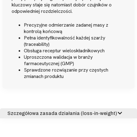
kluczowy staje się natomiast dobór czujników o
odpowiedniej rozdzielczości.
Precyzyjne odmierzanie zadanej masy z
kontrolą końcową
Pełna identyfikowalność każdej szarży
(traceability)
Obsługa receptur wieloskładnikowych
Uproszczona walidacja w branży
farmaceutycznej (GMP)
Sprawdzone rozwiązanie przy częstych
zmianach produktu
Szczegółowa zasada działania (loss-in-weight)