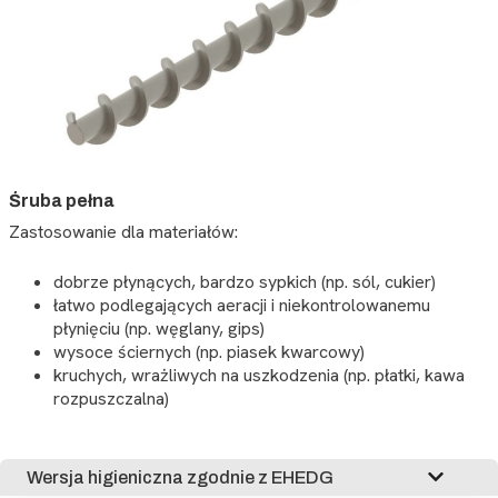
Śruba pełna
Zastosowanie dla materiałów:
dobrze płynących, bardzo sypkich (np. sól, cukier)
łatwo podlegających aeracji i niekontrolowanemu
płynięciu (np. węglany, gips)
wysoce ściernych (np. piasek kwarcowy)
kruchych, wrażliwych na uszkodzenia (np. płatki, kawa
rozpuszczalna)
Wersja higieniczna zgodnie z EHEDG