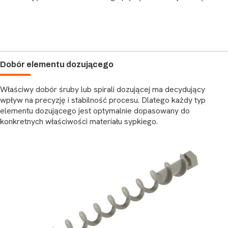
Dobór elementu dozującego
Właściwy dobór śruby lub spirali dozującej ma decydujący
wpływ na precyzję i stabilność procesu. Dlatego każdy typ
elementu dozującego jest optymalnie dopasowany do
konkretnych właściwości materiału sypkiego.