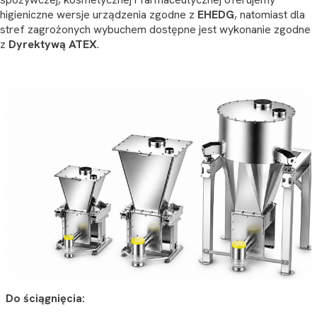
higieniczne wersje urządzenia zgodne z
EHEDG
, natomiast dla
stref zagrożonych wybuchem dostępne jest wykonanie zgodne
z
Dyrektywą ATEX
.
Do ściągnięcia: