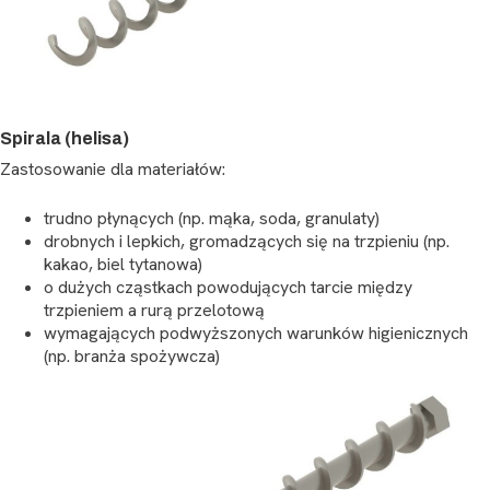
Spirala (helisa)
Zastosowanie dla materiałów:
trudno płynących (np. mąka, soda, granulaty)
drobnych i lepkich, gromadzących się na trzpieniu (np.
kakao, biel tytanowa)
o dużych cząstkach powodujących tarcie między
trzpieniem a rurą przelotową
wymagających podwyższonych warunków higienicznych
(np. branża spożywcza)