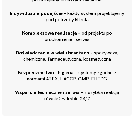
Indywidualne podejście
– każdy system projektujemy
pod potrzeby klienta
Kompleksowa realizacja
– od projektu po
uruchomienie i serwis
Doświadczenie w wielu branżach
– spożywcza,
chemiczna, farmaceutyczna, kosmetyczna
Bezpieczeństwo i higiena
– systemy zgodne z
normami ATEX, HACCP, GMP, EHEDG
Wsparcie techniczne i serwis
– z szybką reakcją
również w trybie 24/7