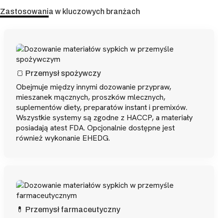
Zastosowania w kluczowych branżach
🍞 Przemysł spożywczy
Obejmuje między innymi dozowanie przypraw,
mieszanek mącznych, proszków mlecznych,
suplementów diety, preparatów instant i premixów.
Wszystkie systemy są zgodne z HACCP, a materiały
posiadają atest FDA. Opcjonalnie dostępne jest
również wykonanie EHEDG.
💊 Przemysł farmaceutyczny