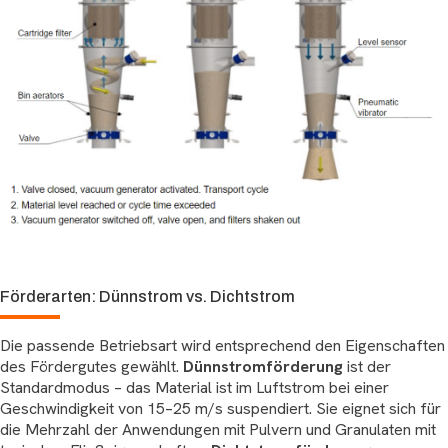
Förderarten: Dünnstrom vs. Dichtstrom
Die passende Betriebsart wird entsprechend den Eigenschaften
des Fördergutes gewählt.
Dünnstromförderung
ist der
Standardmodus – das Material ist im Luftstrom bei einer
Geschwindigkeit von 15–25 m/s suspendiert. Sie eignet sich für
die Mehrzahl der Anwendungen mit Pulvern und Granulaten mit