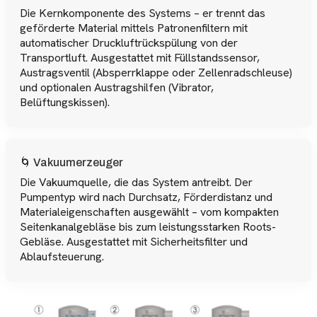
Die Kernkomponente des Systems – er trennt das
geförderte Material mittels Patronenfiltern mit
automatischer Druckluftrückspülung von der
Transportluft. Ausgestattet mit Füllstandssensor,
Austragsventil (Absperrklappe oder Zellenradschleuse)
und optionalen Austragshilfen (Vibrator,
Belüftungskissen).
🌀 Vakuumerzeuger
Die Vakuumquelle, die das System antreibt. Der
Pumpentyp wird nach Durchsatz, Förderdistanz und
Materialeigenschaften ausgewählt – vom kompakten
Seitenkanalgebläse bis zum leistungsstarken Roots-
Gebläse. Ausgestattet mit Sicherheitsfilter und
Ablaufsteuerung.