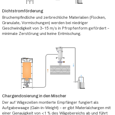
Dichtstromförderung
Bruchempfindliche und zerbrechliche Materialien (Flocken,
Granulate, Vormischungen) werden bei niedriger
Geschwindigkeit von 3–15 m/s in Pfropfenform gefördert –
minimale Zerstörung und keine Entmischung.
Chargendosierung in den Mischer
Der auf Wägezellen montierte Empfänger fungiert als
Aufgabewaage (Gain-in-Weight) – er gibt Materialchargen mit
einer Genauigkeit von <1 % des Wägebereichs ab und führt