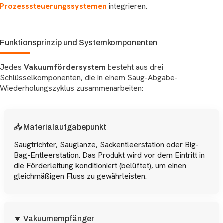
Prozesssteuerungssystemen
integrieren.
Funktionsprinzip und Systemkomponenten
Jedes
Vakuumfördersystem
besteht aus drei
Schlüsselkomponenten, die in einem Saug-Abgabe-
Wiederholungszyklus zusammenarbeiten:
📥 Materialaufgabepunkt
Saugtrichter, Sauglanze, Sackentleerstation oder Big-
Bag-Entleerstation. Das Produkt wird vor dem Eintritt in
die Förderleitung konditioniert (belüftet), um einen
gleichmäßigen Fluss zu gewährleisten.
🔽 Vakuumempfänger