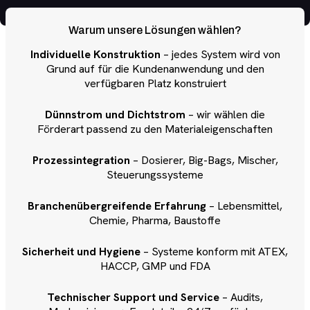
Warum unsere Lösungen wählen?
Individuelle Konstruktion
– jedes System wird von
Grund auf für die Kundenanwendung und den
verfügbaren Platz konstruiert
Dünnstrom und Dichtstrom
– wir wählen die
Förderart passend zu den Materialeigenschaften
Prozessintegration
– Dosierer, Big-Bags, Mischer,
Steuerungssysteme
Branchenübergreifende Erfahrung
– Lebensmittel,
Chemie, Pharma, Baustoffe
Sicherheit und Hygiene
– Systeme konform mit ATEX,
HACCP, GMP und FDA
Technischer Support und Service
– Audits,