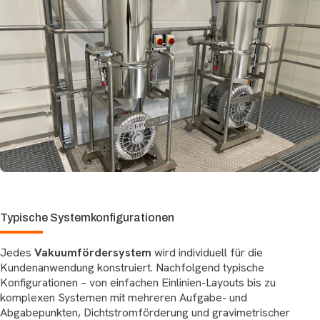
Typische Systemkonfigurationen
Jedes
Vakuumfördersystem
wird individuell für die
Kundenanwendung konstruiert. Nachfolgend typische
Konfigurationen – von einfachen Einlinien-Layouts bis zu
komplexen Systemen mit mehreren Aufgabe- und
Abgabepunkten, Dichtstromförderung und gravimetrischer