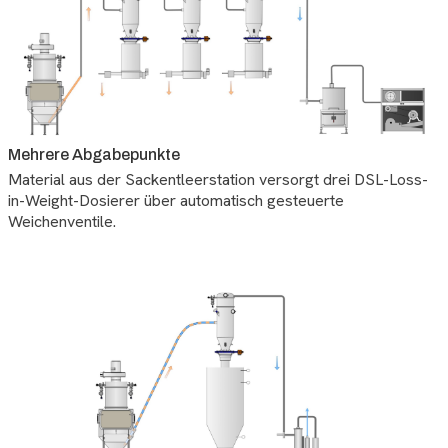
Mehrere Abgabepunkte
Material aus der Sackentleerstation versorgt drei DSL-Loss-
in-Weight-Dosierer über automatisch gesteuerte
Weichenventile.