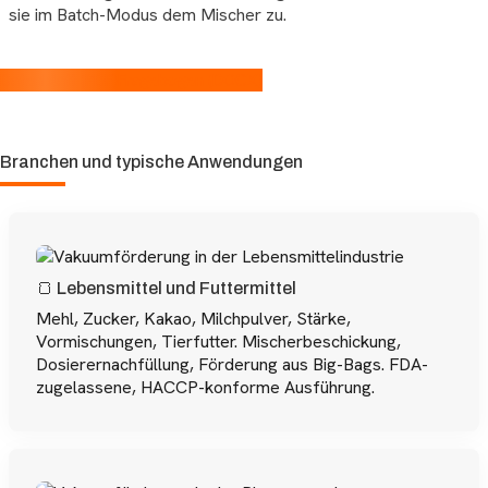
sie im Batch-Modus dem Mischer zu.
Datenblatt (PDF)
Fragebogen (DOCX)
Branchen und typische Anwendungen
🍞 Lebensmittel und Futtermittel
Mehl, Zucker, Kakao, Milchpulver, Stärke,
Vormischungen, Tierfutter. Mischerbeschickung,
Dosierernachfüllung, Förderung aus Big-Bags. FDA-
zugelassene, HACCP-konforme Ausführung.