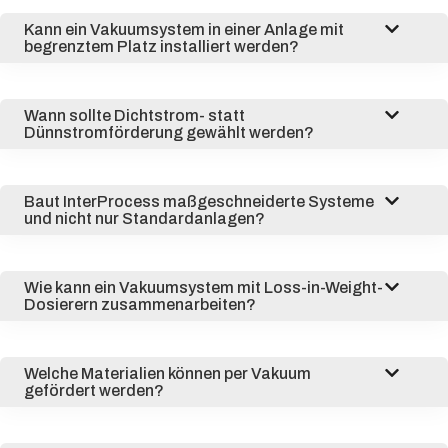
Kann ein Vakuumsystem in einer Anlage mit
begrenztem Platz installiert werden?
Wann sollte Dichtstrom- statt
Dünnstromförderung gewählt werden?
Baut InterProcess maßgeschneiderte Systeme
und nicht nur Standardanlagen?
Wie kann ein Vakuumsystem mit Loss-in-Weight-
Dosierern zusammenarbeiten?
Welche Materialien können per Vakuum
gefördert werden?