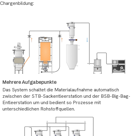
Chargenbildung:
Mehrere Aufgabepunkte
Das System schaltet die Materialaufnahme automatisch
zwischen der STB-Sackentleerstation und der BSB-Big-Bag-
Entleerstation um und bedient so Prozesse mit
unterschiedlichen Rohstoffquellen.