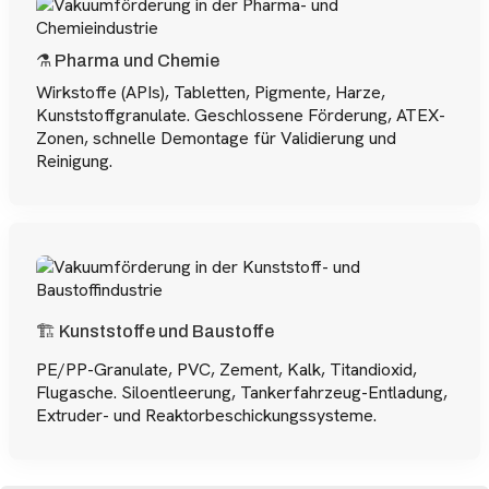
⚗️ Pharma und Chemie
Wirkstoffe (APIs), Tabletten, Pigmente, Harze,
Kunststoffgranulate. Geschlossene Förderung, ATEX-
Zonen, schnelle Demontage für Validierung und
Reinigung.
🏗️ Kunststoffe und Baustoffe
PE/PP-Granulate, PVC, Zement, Kalk, Titandioxid,
Flugasche. Siloentleerung, Tankerfahrzeug-Entladung,
Extruder- und Reaktorbeschickungssysteme.