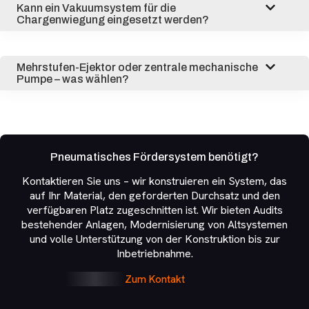
Kann ein Vakuumsystem für die
Chargenwiegung eingesetzt werden?
Mehrstufen-Ejektor oder zentrale mechanische
Pumpe – was wählen?
Pneumatisches Fördersystem benötigt?
Kontaktieren Sie uns – wir konstruieren ein System, das
auf Ihr Material, den geforderten Durchsatz und den
verfügbaren Platz zugeschnitten ist. Wir bieten Audits
bestehender Anlagen, Modernisierung von Altsystemen
und volle Unterstützung von der Konstruktion bis zur
Inbetriebnahme.
Zum Kontakt