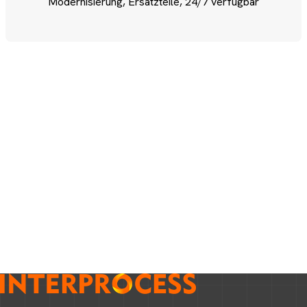
Modernisierung, Ersatzteile, 24/7 verfügbar