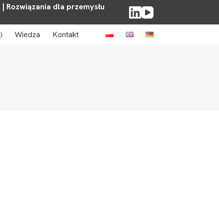
. | Rozwiązania dla przemysłu
i
Wiedza
Kontakt