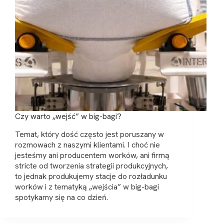
Czy warto „wejść” w big-bagi?
Temat, który dość często jest poruszany w
rozmowach z naszymi klientami. I choć nie
jesteśmy ani producentem worków, ani firmą
stricte od tworzenia strategii produkcyjnych,
to jednak produkujemy stacje do rozładunku
worków i z tematyką „wejścia” w big-bagi
spotykamy się na co dzień.