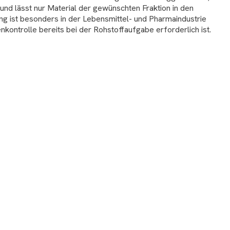
d lässt nur Material der gewünschten Fraktion in den
g ist besonders in der Lebensmittel- und Pharmaindustrie
enkontrolle bereits bei der Rohstoffaufgabe erforderlich ist.