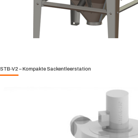
STB-V2 – Kompakte Sackentleerstation